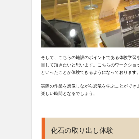
そして、こちらの施設のポイントである体験学習
目して頂きたいと思います。こちらのワークショ
といったことが体験できるようになっております
実際の作業を想像しながら恐竜を学ぶことができ
楽しい時間となるでしょう。
化石の取り出し体験