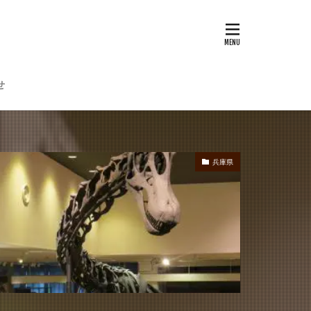
せ
兵庫県