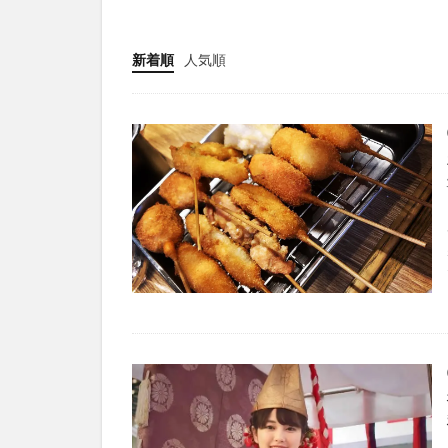
新着順
人気順