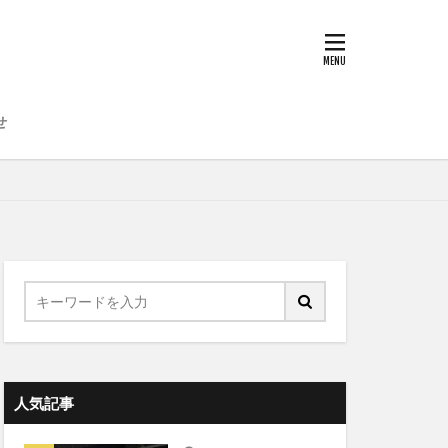
せ
人気記事