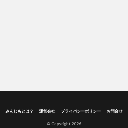
みんじもとは？
運営会社
プライバシーポリシー
お問合せ
© Copyright 2026