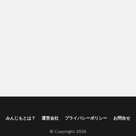
みんじもとは？
運営会社
プライバシーポリシー
お問合せ
© Copyright 2026