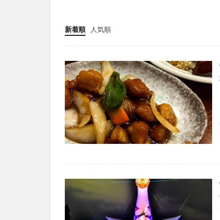
新着順
人気順