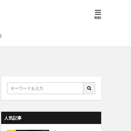
せ
人気記事