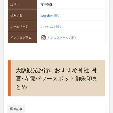
定休日
年中無休
検索する
Googleを開く
ホームページ
じゃらんを開く
インスタグラム
インスタグラムを開く
大阪観光旅行におすすめ神社･神
宮･寺院パワースポット御朱印ま
とめ
関連記事