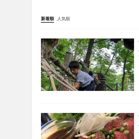
新着順
人気順