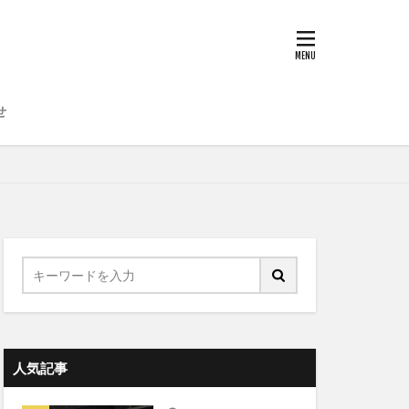
せ
人気記事