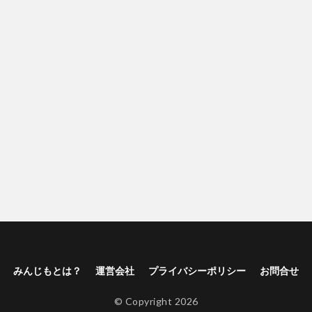
みんじもとは？
運営会社
プライバシーポリシー
お問合せ
© Copyright 2026