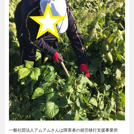
一般社団法人アムアムさんは障害者の就労移行支援事業所