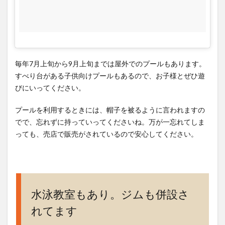
毎年7月上旬から9月上旬までは屋外でのプールもあります。
すべり台がある子供向けプールもあるので、お子様とぜひ遊
びにいってください。
プールを利用するときには、帽子を被るように言われますの
でで、忘れずに持っていってくださいね。万が一忘れてしま
っても、売店で販売がされているので安心してください。
水泳教室もあり。ジムも併設さ
れてます