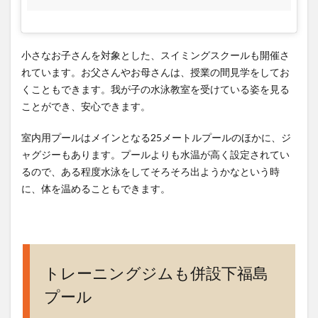
小さなお子さんを対象とした、スイミングスクールも開催さ
れています。お父さんやお母さんは、授業の間見学をしてお
くこともできます。我が子の水泳教室を受けている姿を見る
ことができ、安心できます。
室内用プールはメインとなる25メートルプールのほかに、ジ
ャグジーもあります。プールよりも水温が高く設定されてい
るので、ある程度水泳をしてそろそろ出ようかなという時
に、体を温めることもできます。
トレーニングジムも併設下福島
プール