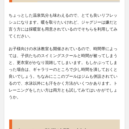
ちょっとした温泉気分も味わえるので、とても良いリフレッ
シュになります。暖を取りたいけれど、ジャグジーは嫌だと
言う方には採暖室も用意されているのでそちらを利用してみ
てください。
お子様向けの水泳教室も開催されているので、時間帯によっ
ては、子供たちのスイミングスクールと時間が被ってしまう
と、更衣室がかなり混雑してしまいます。もしかぶってしま
った場合は、ギャラリーのところで少し時間を潰しておくと
良いでしょう。ちなみにここのプールはジムも併設されてい
るので、水泳以外にも汗をかく方法がいくつかあります。ト
レーニングをしたい方は両方とも試してみてはいかがでしょ
うか。