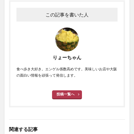
この記事を書いた人
りょーちゃん
食べ歩き大好き。エンゲル係数高めです。美味しいお店や大阪
の面白い情報を頑張って発信します。
投稿一覧へ
関連する記事