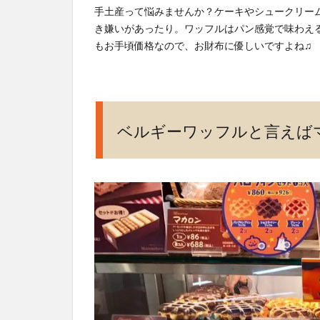
手土産って悩みませんか？ケーキやシュークリー
き嫌いがあったり。ワッフルはパン感覚で味わえ
もお手頃価格なので、お財布に優しいですよね♫
ベルギーワッフルと言えば