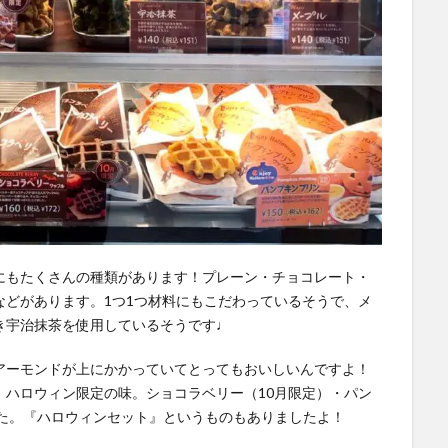
にもたくさんの種類があります！プレーン・チョコレート・
などがあります。1つ1つ材料にもこだわっているそうで、メ
き宇治抹茶を使用しているそうです♩
アーモンドが上にかかっていてとってもおいしいんですよ！
！ハロウィン限定の味。ショコラベリー（10月限定）・パン
ました。『ハロウィンセット』というものもありましたよ！