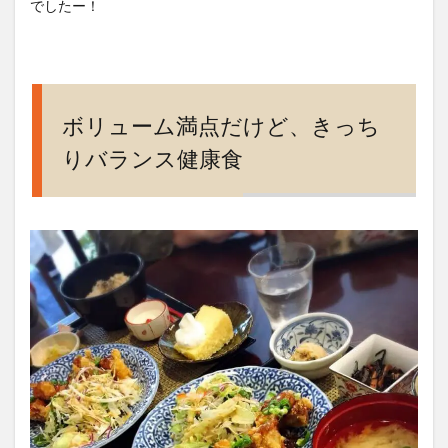
でしたー！
ボリューム満点だけど、きっち
りバランス健康食