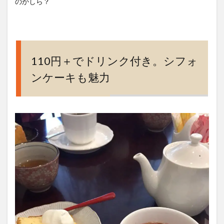
のかしら？
110円＋でドリンク付き。シフォ
ンケーキも魅力