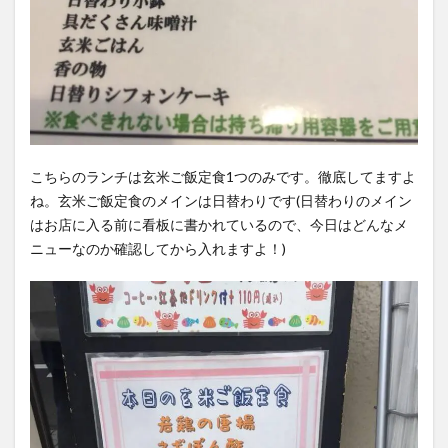
こちらのランチは玄米ご飯定食1つのみです。徹底してますよ
ね。玄米ご飯定食のメインは日替わりです(日替わりのメイン
はお店に入る前に看板に書かれているので、今日はどんなメ
ニューなのか確認してから入れますよ！)