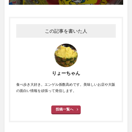
この記事を書いた人
りょーちゃん
食べ歩き大好き。エンゲル係数高めです。美味しいお店や大阪
の面白い情報を頑張って発信します。
投稿一覧へ