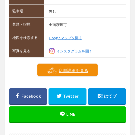
駐車場
無し
禁煙・喫煙
全面喫煙可
地図を検索する
Googleマップを開く
写真を見る
インスタグラムを開く
店舗詳細を見る