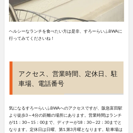
ヘルシーなランチを食べたい方は是非、すろーらいふBWAに
行ってみてくださいね！
アクセス、営業時間、定休日、駐
車場、電話番号
気になるすろーらいふBWAへのアクセスですが、阪急富田駅
より徒歩3～4分の距離の場所にあります。営業時間はランチ
が11：30～15：00まで、ディナーが18：30～22：30までと
なります。定休日は日曜、第1.第3月曜となります。駐車場は