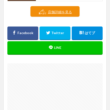
店舗詳細を見る