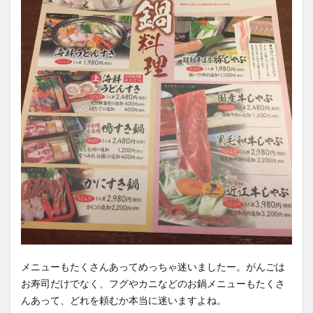
メニューもたくさんあってめっちゃ迷いましたー。がんごは
お寿司だけでなく、フグやカニなどのお鍋メニューもたくさ
んあって、どれを頼むか本当に迷いますよね。