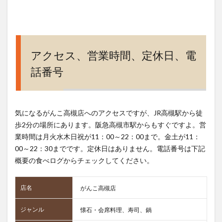
アクセス、営業時間、定休日、電
話番号
気になるがんこ高槻店へのアクセスですが、JR高槻駅から徒
歩2分の場所にあります。阪急高槻市駅からもすぐですよ。営
業時間は月火水木日祝が11：00～22：00まで。金土が11：
00～22：30までです。定休日はありません。電話番号は下記
概要の食べログからチェックしてください。
店名
がんこ高槻店
ジャンル
懐石・会席料理、寿司、鍋