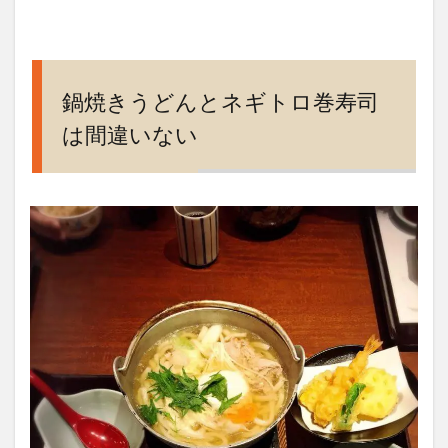
鍋焼きうどんとネギトロ巻寿司
は間違いない