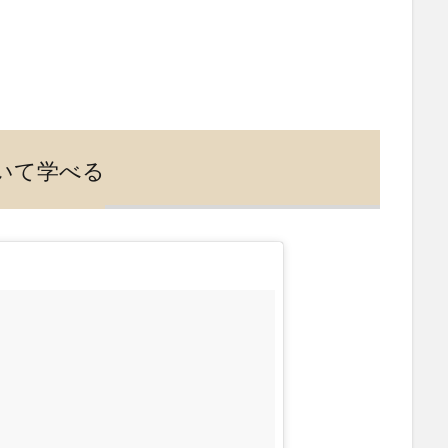
いて学べる