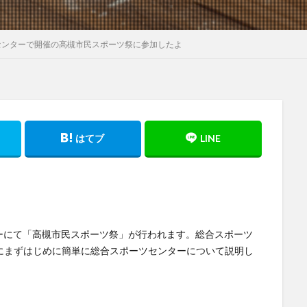
センターで開催の高槻市民スポーツ祭に参加したよ
ンターにて「高槻市民スポーツ祭」が行われます。総合スポーツ
にまずはじめに簡単に総合スポーツセンターについて説明し