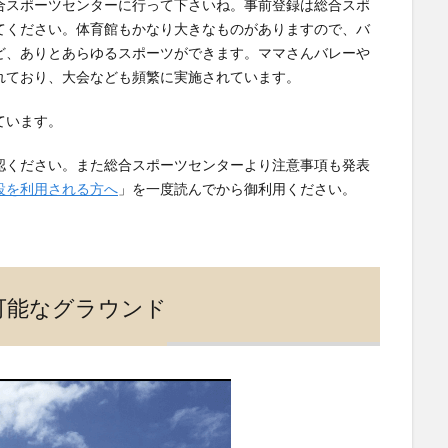
合スポーツセンターに行って下さいね。事前登録は総合スポ
てください。体育館もかなり大きなものがありますので、バ
ど、ありとあらゆるスポーツができます。ママさんバレーや
れており、大会なども頻繁に実施されています。
ています。
認ください。また総合スポーツセンターより注意事項も発表
設を利用される方へ
」を一度読んでから御利用ください。
可能なグラウンド