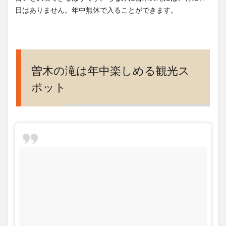
日はありません。年中無休で入ることができます。
曽木の滝は年中楽しめる観光ス
ポット