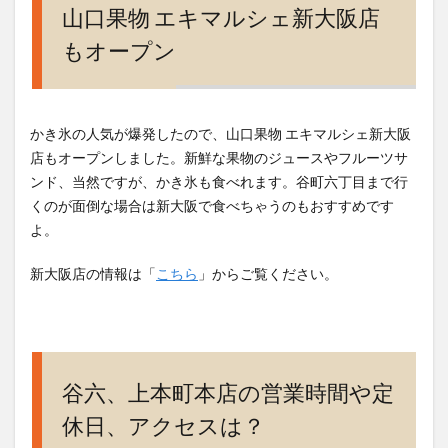
山口果物 エキマルシェ新大阪店
もオープン
かき氷の人気が爆発したので、山口果物 エキマルシェ新大阪
店もオープンしました。新鮮な果物のジュースやフルーツサ
ンド、当然ですが、かき氷も食べれます。谷町六丁目まで行
くのが面倒な場合は新大阪で食べちゃうのもおすすめです
よ。
新大阪店の情報は「
こちら
」からご覧ください。
谷六、上本町本店の営業時間や定
休日、アクセスは？