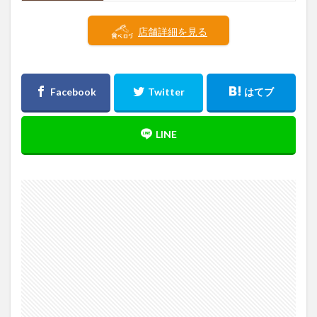
店舗詳細を見る