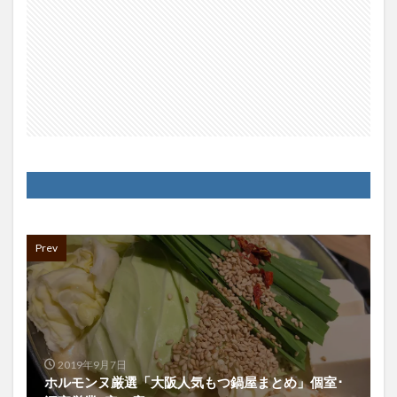
Prev
2019年9月7日
ホルモンヌ厳選「大阪人気もつ鍋屋まとめ」個室･