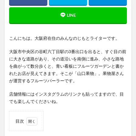
こんにちは。大阪府在住のみんなのじもとライターです。
大阪市中央区の谷町六丁目駅の3番出口を出ると、すぐ目の前
に大きな道路があり、その道沿いを南側に進み、小さな路地
を曲がって数分歩くと、青い看板にフルーツガーデンと書か
れたお店が見えてきます。そこが「山口果物」。果物屋さん
が運営するフルーツパーラーです。
店舗情報にはインスタグラムのリンクも貼ってますので、目
でも楽しんでくださいね。
目次
1