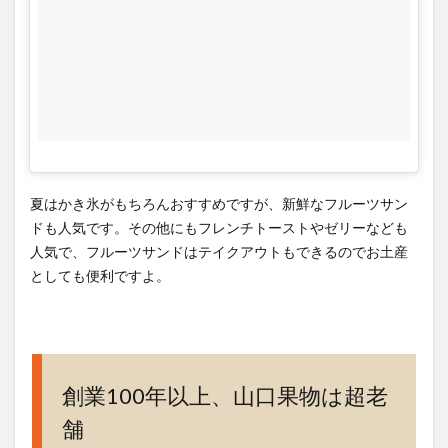
夏はかき氷がもちろんおすすめですが、新鮮なフルーツサン
ドも人気です。その他にもフレンチトーストやゼリーなども
人気で、フルーツサンドはテイクアウトもできるのでお土産
としても便利ですよ。
創業100年以上、山口果物は超老
舗