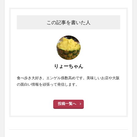
この記事を書いた人
りょーちゃん
食べ歩き大好き。エンゲル係数高めです。美味しいお店や大阪
の面白い情報を頑張って発信します。
投稿一覧へ