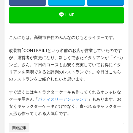
こんにちは。高槻市在住のみんなのじもとライターです。
改装前｢CONTRAIL｣という名前のお店が営業していたのです
が、運営者が変更になり、新しくできたイタリアンが「イ･カ
ンピ」さん。平日のコースもお安く充実していてお得にイタ
リアンを満喫できると評判のレストランです。今日はこちら
のレストランをご紹介したいと思います。
すぐ近くにはキャラクターケーキも作ってくれるオシャレな
ケーキ屋さん「
パティスリーアンシャンテ
」もあります。お
安くキャラクターケーキだけでなく、食べれるキャラクター
人形も作ってくれる人気店です。
関連記事