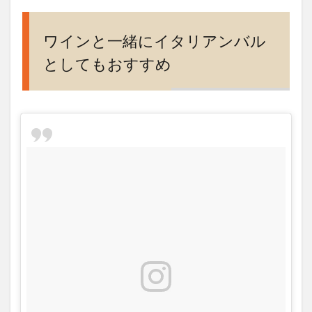
ワインと一緒にイタリアンバル
としてもおすすめ