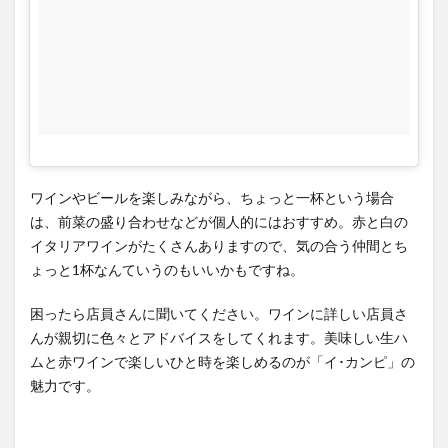
ワインやビールを楽しみながら、ちょっと一杯という場合
は、前菜の盛り合わせなどが個人的にはおすすめ。赤と白の
イタリアワインがたくさんありますので、気の合う仲間とち
ょっと1杯なんていうのもいいかもですね。
困ったら店員さんに聞いてください。ワインに詳しい店員さ
んが親切に色々とアドバイスをしてくれます。美味しい生ハ
ムと赤ワインで楽しいひと時を楽しめるのが「イ･カンピ」の
魅力です。