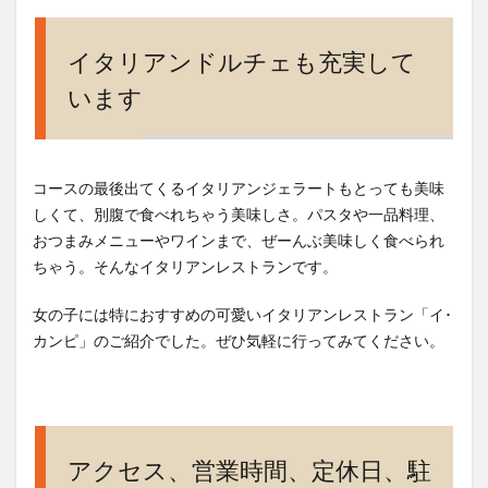
イタリアンドルチェも充実して
います
コースの最後出てくるイタリアンジェラートもとっても美味
しくて、別腹で食べれちゃう美味しさ。パスタや一品料理、
おつまみメニューやワインまで、ぜーんぶ美味しく食べられ
ちゃう。そんなイタリアンレストランです。
女の子には特におすすめの可愛いイタリアンレストラン「イ･
カンピ」のご紹介でした。ぜひ気軽に行ってみてください。
アクセス、営業時間、定休日、駐