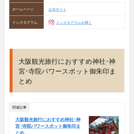
ホームページ
公式サイト
インスタグラム
インスタグラムを開く
大阪観光旅行におすすめ神社･神
宮･寺院パワースポット御朱印ま
とめ
関連記事
大阪観光旅行におすすめ神社･神
宮･寺院パワースポット御朱印ま
とめ