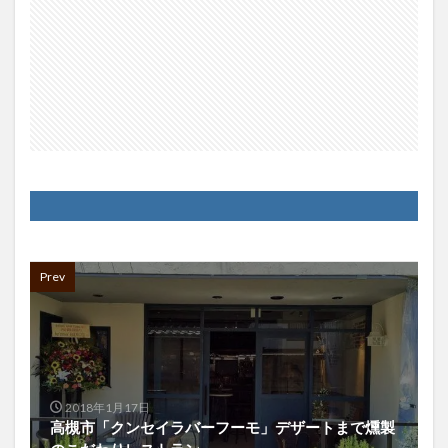
Prev
2018年1月17日
高槻市「クンセイラバーフーモ」デザートまで燻製