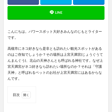
こんにちは。パワースポット大好きみんなのじもとライター
です。
高槻市にネコ好きなら是非とも訪れたい観光スポットがある
のはご存知でしょうか？その場所は上宮天満宮(じょうぐうて
んまんぐう)、北山の天神さんとも呼ばれる神社です。なぜ上
宮天満宮がネコ好きなら訪れたい場所なのか？それは「守護
天神」と呼ばれるペットのお社が上宮天満宮にはあるからな
んです。
目次
1
猫や