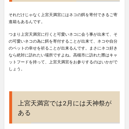
それだけじゃなく上宮天満宮にはネコの餌を寄付できるご寄
進箱もあるんです。
つまり上宮天満宮に行くと可愛いネコに会う事が出来て、そ
の可愛いネコの為に餌を寄付することが出来て、ネコや自分
のペットの幸せを祈ることが出来るんです。まさにネコ好き
なら絶対に訪れたい場所ですよね。高槻市に訪れた際はキャ
ットフードを持って、上宮天満宮をお参りするのはいかがで
しょう。
上宮天満宮では2月には天神祭が
ある