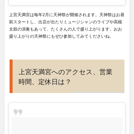
上宮天満宮は毎年2月に天神祭が開催されます。天神祭はお昼
前スタートし、出店が出たりミュージシャンのライブや高槻
太鼓の演奏もあって、たくさんの人で盛り上がります。おお
盛り上がりの天神祭にもぜひ参加してみてくださいね。
上宮天満宮へのアクセス、営業
時間、定休日は？