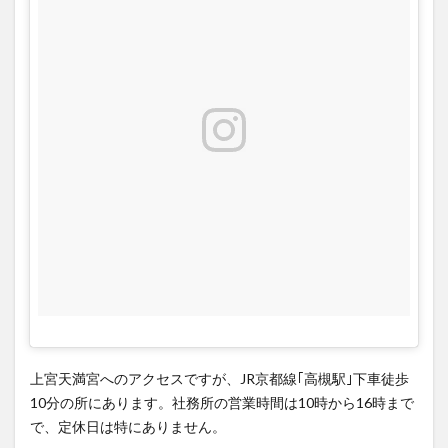
上宮天満宮へのアクセスですが、JR京都線｢高槻駅｣下車徒歩
10分の所にあります。社務所の営業時間は10時から16時まで
で、定休日は特にありません。