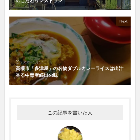
のこだわりレストラン
Next
2018年1月17日
高槻市「多津屋」の名物ダブルカレーライスは出汁
香る中毒者続出の味
この記事を書いた人