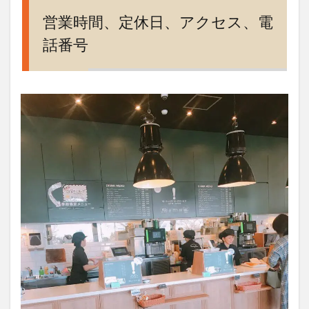
営業時間、定休日、アクセス、電
話番号