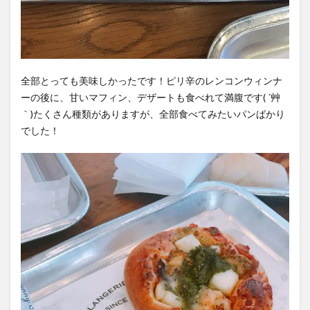
全部とっても美味しかったです！ピリ辛のレンコンウィンナ
ーの後に、甘いマフィン、デザートも食べれて満腹です︎( ´艸
｀)たくさん種類がありますが、全部食べてみたいパンばかり
でした！