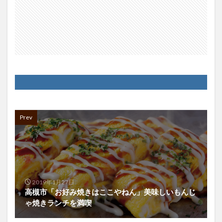
Prev
2019年1月27日
高槻市「お好み焼きはここやねん」美味しいもんじ
ゃ焼きランチを満喫