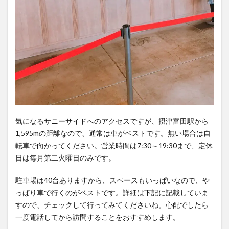
気になるサニーサイドへのアクセスですが、摂津富田駅から
1,595mの距離なので、通常は車がベストです。無い場合は自
転車で向かってください。営業時間は7:30～19:30まで、定休
日は毎月第二火曜日のみです。
駐車場は40台ありますから、スペースもいっぱいなので、や
っぱり車で行くのがベストです。詳細は下記に記載していま
すので、チェックして行ってみてくださいね。心配でしたら
一度電話してから訪問することをおすすめします。