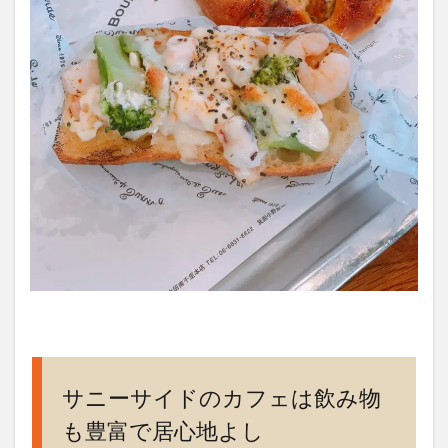
サニーサイドのカフェは飲み物
も豊富で居心地よし