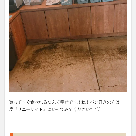
買ってすぐ食べれるなんて幸せですよね！パン好きの方は一
度『サニーサイド』にいってみてください^_^♡