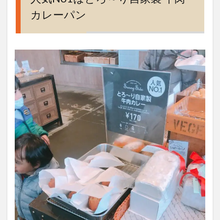
カレーパン