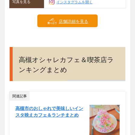
写真を見る
インスタグラムを開く
店舗詳細を見る
高槻オシャレカフェ＆喫茶店ラ
ンキングまとめ
関連記事
高槻市のおしゃれで美味しいイン
スタ映えカフェ＆ランチまとめ