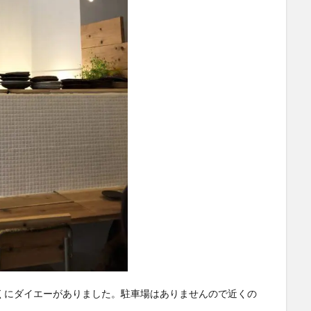
くにダイエーがありました。駐車場はありませんので近くの