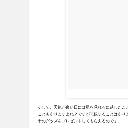
そして、天気が良い日には星を見れるに越したこ
こともありますよね？ですが悲観することはあり
十のグッズをプレゼントしてもらえるのです。