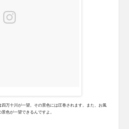
は四万十川が一望。その景色には圧巻されます。また、お風
の景色が一望できるんですよ。