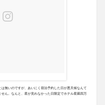
とは無いのですが、あいにく宿泊予約した日が悪天候なんて
ません。なんと、星が見れなかった日限定でホテル星羅四万