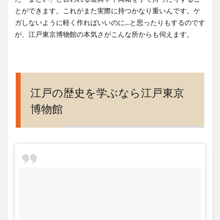
電話
とができます。これがまた実際に持つかなり重いんです。ケ
番号
ガしないように軽く作ればいいのに…と思ったりもするのです
が、江戸東京博物館の本気さがこんな所からも伺えます。
江戸の歴史を学ぶなら江戸東京
博物館