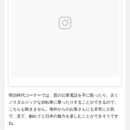
明治時代コーナーでは、昔の公衆電話を手に取ったり、古く
ノスタルジックな自転車に乗ったりすることができるので、
こちらも飽きません。海外からのお客さんにも非常に人気
で、見て、触れてと日本の魅力を楽しむことができそうです
ね。