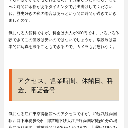
べく時間に余裕があるタイミングでお出掛けしてください
ね。歴史好きの私の場合はあっという間に時間が過ぎていき
ましたので。
気になる入館料ですが、料金は大人が600円です。いろいろ体
験できてこの値段は安いのではないでしょうか。常設展は基
本的に写真を撮ることもできるので、カメラもお忘れなく。
アクセス、営業時間、休館日、料
金、電話番号
気になる江戸東京博物館へのアクセスですが、JR総武線両国
駅西口下車徒歩3分、都営地下鉄大江戸線両国駅徒歩1分の場
所にあります。営業時間は9:30～17:30まで。土曜日は9:30～