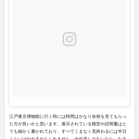
江戸東京博物館に行く時には時間はかなり余裕を見てもらっ
た方が良いかと思います。展示されている模型や説明書はと
ても細かく書かれており、すべてくまなく見終わるには半日
くらいはかかるかもしれません。十分楽しみたいなら、なる