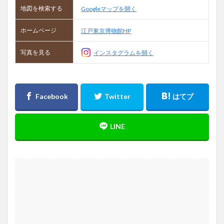
地図を検索する
Googleマップを開く
ホームページ
江戸東京博物館HP
写真を見る
インスタグラムを開く