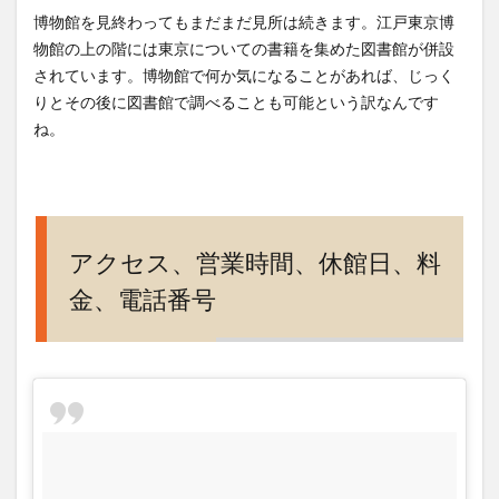
博物館を見終わってもまだまだ見所は続きます。江戸東京博
物館の上の階には東京についての書籍を集めた図書館が併設
されています。博物館で何か気になることがあれば、じっく
りとその後に図書館で調べることも可能という訳なんです
ね。
アクセス、営業時間、休館日、料
金、電話番号