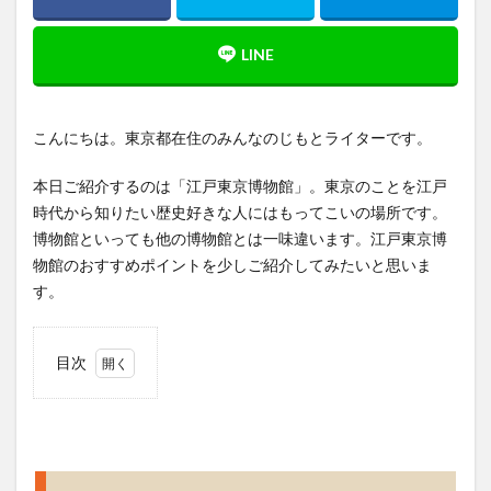
こんにちは。東京都在住のみんなのじもとライターです。
本日ご紹介するのは「江戸東京博物館」。東京のことを江戸
時代から知りたい歴史好きな人にはもってこいの場所です。
博物館といっても他の博物館とは一味違います。江戸東京博
物館のおすすめポイントを少しご紹介してみたいと思いま
す。
目次
1
江戸
東京
博物
館の