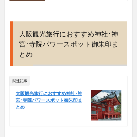
大阪観光旅行におすすめ神社･神
宮･寺院パワースポット御朱印ま
とめ
関連記事
大阪観光旅行におすすめ神社･神
宮･寺院パワースポット御朱印ま
とめ