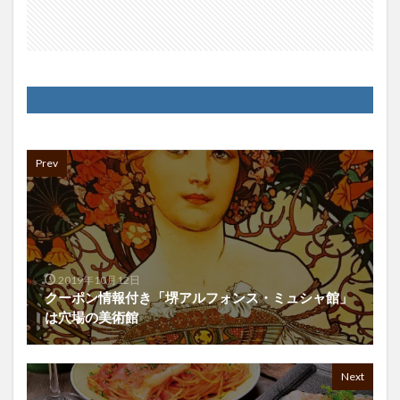
Prev
2019年10月12日
クーポン情報付き「堺アルフォンス・ミュシャ館」
は穴場の美術館
Next