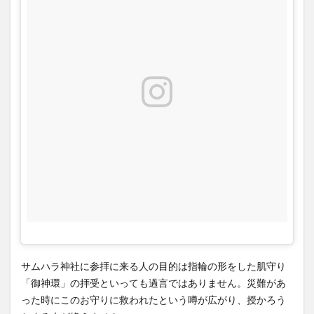
サムハラ神社に参拝に来る人の目的は指輪の形をした肌守り
「御神環」の拝受といっても過言ではありません。災難があ
った時にこのお守りに救われたという噂が広がり、授かろう