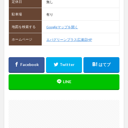
定休日
無し
駐車場
有り
地図を検索する
Googleマップを開く
ホームページ
エバグリーンプラス広瀬店HP