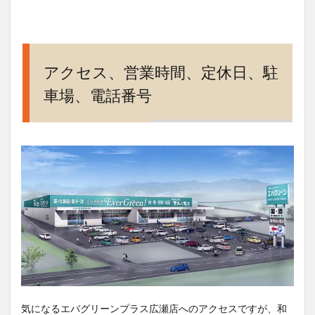
アクセス、営業時間、定休日、駐
車場、電話番号
気になるエバグリーンプラス広瀬店へのアクセスですが、和