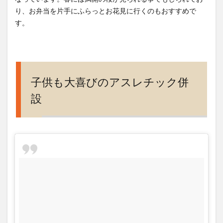
り、お弁当を片手にふらっとお花見に行くのもおすすめで
す。
子供も大喜びのアスレチック併
設