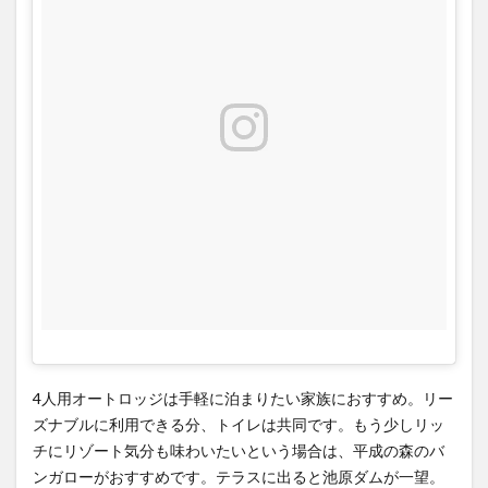
4人用オートロッジは手軽に泊まりたい家族におすすめ。リー
ズナブルに利用できる分、トイレは共同です。もう少しリッ
チにリゾート気分も味わいたいという場合は、平成の森のバ
ンガローがおすすめです。テラスに出ると池原ダムが一望。