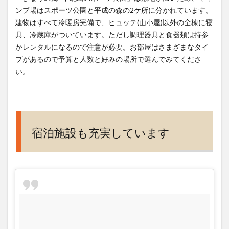
ンプ場はスポーツ公園と平成の森の2ケ所に分かれています。
建物はすべて冷暖房完備で、ヒュッテ(山小屋)以外の全棟に寝
具、冷蔵庫がついています。ただし調理器具と食器類は持参
かレンタルになるので注意が必要。お部屋はさまざまなタイ
プがあるので予算と人数と好みの場所で選んでみてくださ
い。
宿泊施設も充実しています