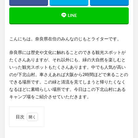
こんにちは。奈良県在住のみんなのじもとライターです。
奈良県には歴史や文化に触れることのできる観光スポットが
たくさんありますが、それ以外にも、緑の大自然を楽しむと
いった観光スポットもたくさんあります。中でも人気が高い
のが下北山村。車さえあれば大阪から2時間ほどで来ることの
できる場所です。この緑と清流を見てしまうと帰りたくなく
なるほどに素晴らしい場所です。今日はこの下北山村にある
キャンプ場をご紹介させていただきます。
目次
1
桜や