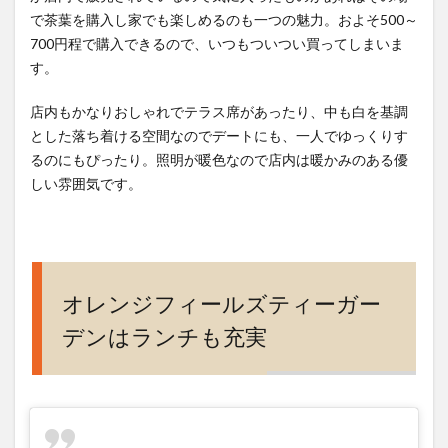
で茶葉を購入し家でも楽しめるのも一つの魅力。およそ500～
700円程で購入できるので、いつもついつい買ってしまいま
す。
店内もかなりおしゃれでテラス席があったり、中も白を基調
とした落ち着ける空間なのでデートにも、一人でゆっくりす
るのにもぴったり。照明が暖色なので店内は暖かみのある優
しい雰囲気です。
オレンジフィールズティーガー
デンはランチも充実