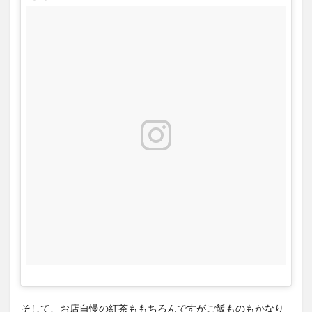
そして、お店自慢の紅茶ももちろんですがご飯ものもかなり