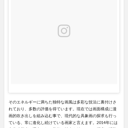
そのエネルギーに満ちた独特な画風は多彩な技法に裏付けさ
れており、多数の評価を得ています。現在では画面構成に漫
画的吹き出しを組み込む事で、現代的な具象画の探求も行っ
ている、常に進化し続けている画家と言えます。2014年には