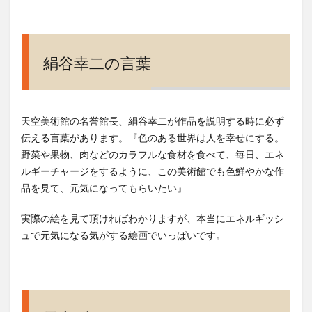
絹谷幸二の言葉
天空美術館の名誉館長、絹谷幸二が作品を説明する時に必ず
伝える言葉があります。『色のある世界は人を幸せにする。
野菜や果物、肉などのカラフルな食材を食べて、毎日、エネ
ルギーチャージをするように、この美術館でも色鮮やかな作
品を見て、元気になってもらいたい』
実際の絵を見て頂ければわかりますが、本当にエネルギッシ
ュで元気になる気がする絵画でいっぱいです。