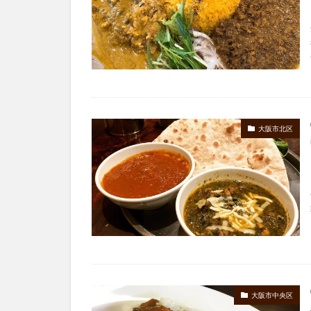
大阪市北区
大阪市中央区