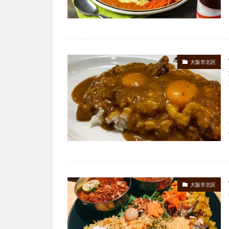
大阪市北区
大阪市北区