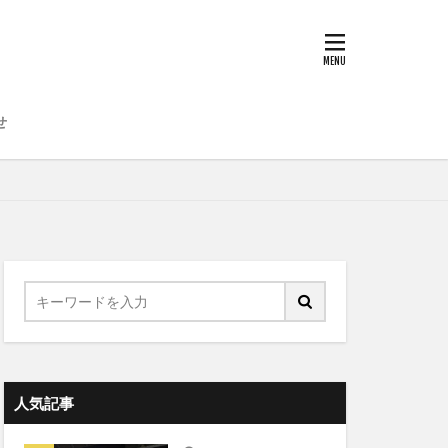
せ
人気記事