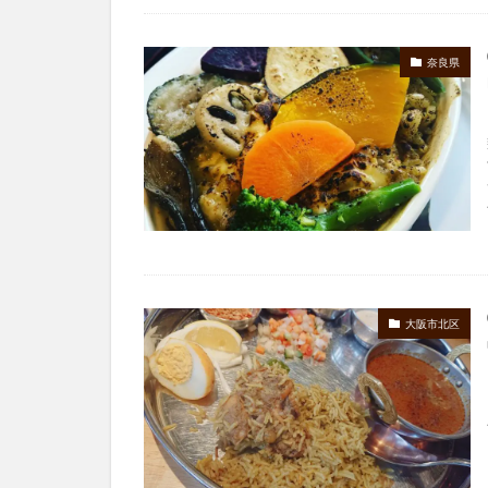
奈良県
大阪市北区