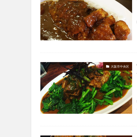
大阪市中央区