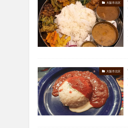
大阪市北区
大阪市北区