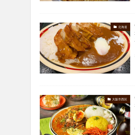
北海道
大阪市西区