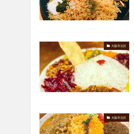
大阪市北区
大阪市北区